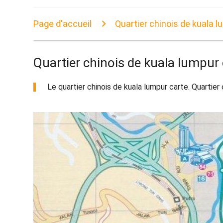
Page d'accueil
Quartier chinois de kuala l
Quartier chinois de kuala lumpur 
Le quartier chinois de kuala lumpur carte. Quartier 