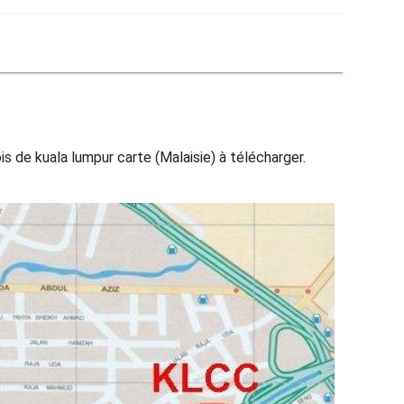
ois de kuala lumpur carte (Malaisie) à télécharger.