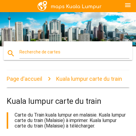
menu
search
Recherche de cartes
Page d'accueil
Kuala lumpur carte du train
Kuala lumpur carte du train
Carte du Train kuala lumpur en malaisie. Kuala lumpur
carte du train (Malaisie) à imprimer. Kuala lumpur
carte du train (Malaisie) à télécharger.