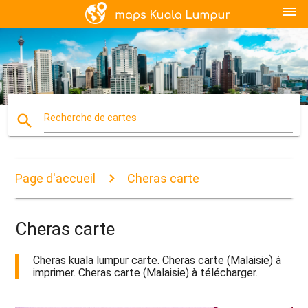
menu
search
Recherche de cartes
Page d'accueil
Cheras carte
Cheras carte
Cheras kuala lumpur carte. Cheras carte (Malaisie) à
imprimer. Cheras carte (Malaisie) à télécharger.