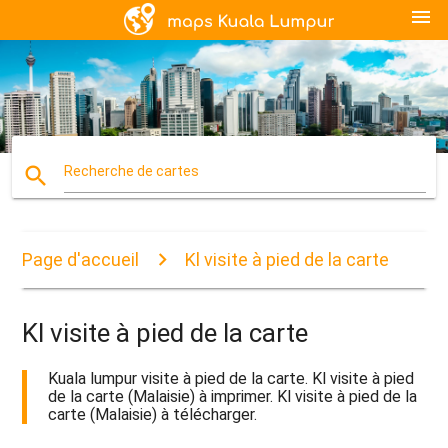
menu
search
Recherche de cartes
Page d'accueil
Kl visite à pied de la carte
Kl visite à pied de la carte
Kuala lumpur visite à pied de la carte. Kl visite à pied
de la carte (Malaisie) à imprimer. Kl visite à pied de la
carte (Malaisie) à télécharger.