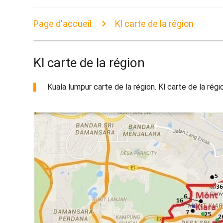
Page d'accueil
Kl carte de la région
Kl carte de la région
Kuala lumpur carte de la région. Kl carte de la régio