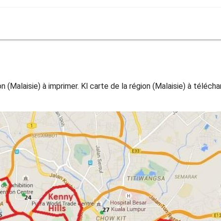
n (Malaisie) à imprimer. Kl carte de la région (Malaisie) à télécha