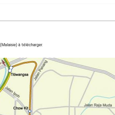
 (Malaisie) à télécharger.