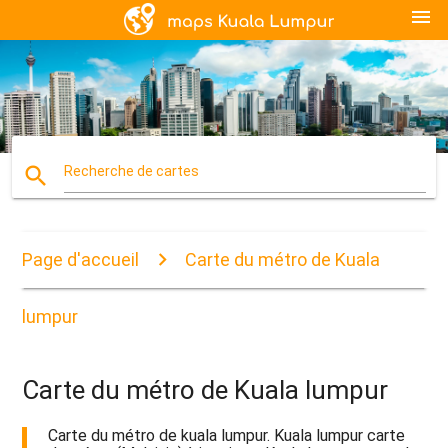
menu
search
Recherche de cartes
Page d'accueil
Carte du métro de Kuala
lumpur
Carte du métro de Kuala lumpur
Carte du métro de kuala lumpur. Kuala lumpur carte