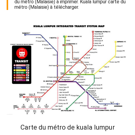
du métro (Malaisie) à imprimer. Kuala lumpur carte du
métro (Malaisie) à télécharger.
Carte du métro de kuala lumpur